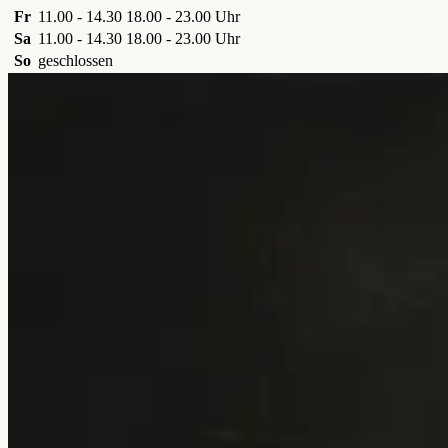
Fr
11.00 - 14.30
18.00 - 23.00 Uhr
Sa
11.00 - 14.30
18.00 - 23.00 Uhr
So
geschlossen