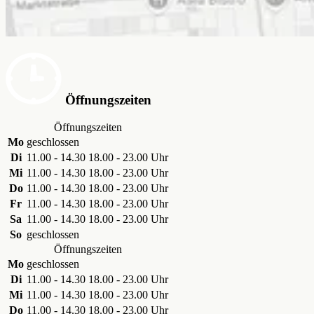
Öffnungszeiten
Öffnungszeiten
Mo
geschlossen
Di
11.00 - 14.30
18.00 - 23.00 Uhr
Mi
11.00 - 14.30
18.00 - 23.00 Uhr
Do
11.00 - 14.30
18.00 - 23.00 Uhr
Fr
11.00 - 14.30
18.00 - 23.00 Uhr
Sa
11.00 - 14.30
18.00 - 23.00 Uhr
So
geschlossen
Öffnungszeiten
Mo
geschlossen
Di
11.00 - 14.30
18.00 - 23.00 Uhr
Mi
11.00 - 14.30
18.00 - 23.00 Uhr
Do
11.00 - 14.30
18.00 - 23.00 Uhr