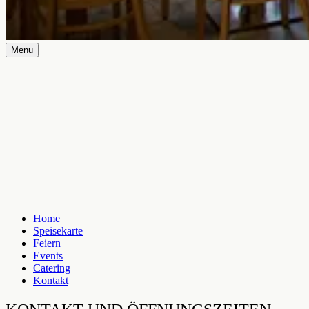
Menu
Home
Speisekarte
Feiern
Events
Catering
Kontakt