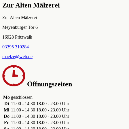
Zur Alten Mälzerei
Zur Alten Mälzerei
Meyenburger Tor 6
16928 Pritzwalk
03395 310284
maelze@web.de
Öffnungszeiten
Mo
geschlossen
Di
11.00 - 14.30
18.00 - 23.00 Uhr
Mi
11.00 - 14.30
18.00 - 23.00 Uhr
Do
11.00 - 14.30
18.00 - 23.00 Uhr
Fr
11.00 - 14.30
18.00 - 23.00 Uhr
Sa
11.00 - 14.30
18.00 - 23.00 Uhr