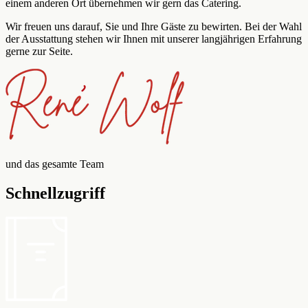
einem anderen Ort übernehmen wir gern das Catering.
Wir freuen uns darauf, Sie und Ihre Gäste zu bewirten. Bei der Wahl
der Ausstattung stehen wir Ihnen mit unserer langjährigen Erfahrung
gerne zur Seite.
und das gesamte Team
Schnellzugriff