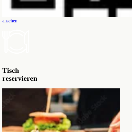
ansehen
Tisch
reservieren