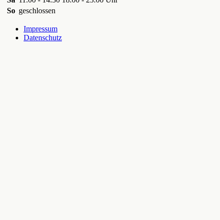
So
geschlossen
Impressum
Datenschutz